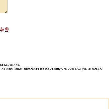
на картинке.
 на картинке,
нажмите на картинку
, чтобы получить новую.