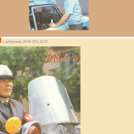
P
), добавлена: 20.06.2011 15:37