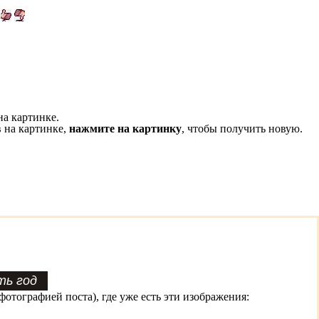
на картинке.
 на картинке,
нажмите на картинку
, чтобы получить новую.
фотографией поста), где уже есть эти изображения: