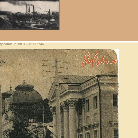
 добавлена: 08.06.2011 05:46