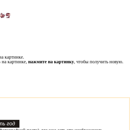
на картинке.
 на картинке,
нажмите на картинку
, чтобы получить новую.