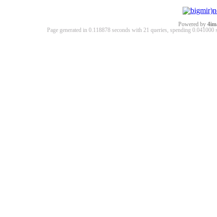
Powered by
4im
Page generated in 0.118878 seconds with 21 queries, spending 0.04100