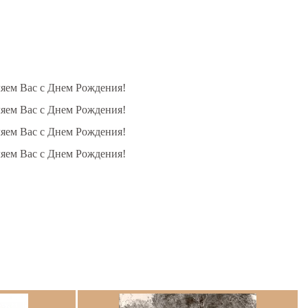
ляем Вас с Днем Рождения!
ляем Вас с Днем Рождения!
ляем Вас с Днем Рождения!
ляем Вас с Днем Рождения!