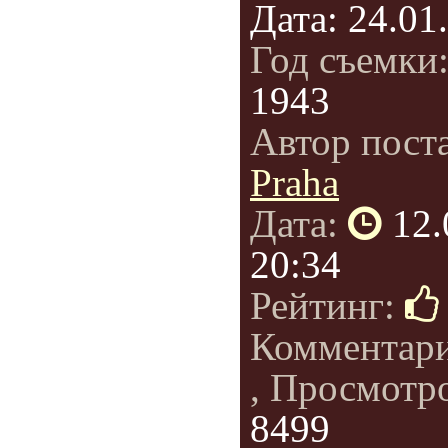
Дата: 24.01.
Год съемки
1943
Автор пост
Praha
Дата:
12.
20:34
Рейтинг:
Комментар
, Просмотр
8499