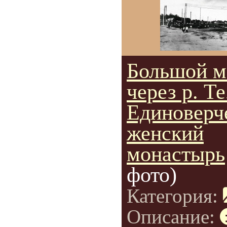
Большой м
через р. Те
Единоверч
женский
монастырь
фото)
Категория:
Описание: