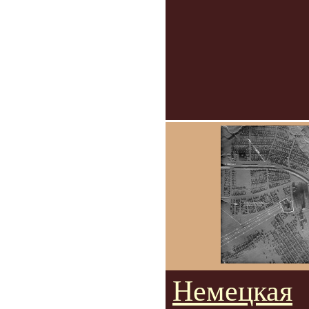
Немецкая