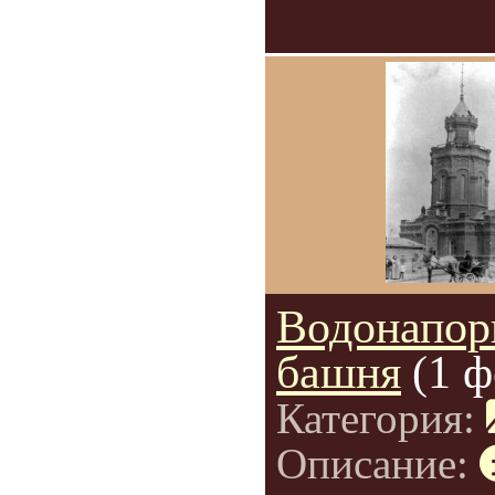
Водонапор
башня
(1 ф
Категория:
Описание: