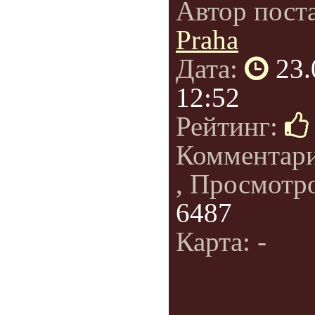
Автор пост
Praha
Дата:
23.
12:52
Рейтинг:
Комментар
, Просмотр
6487
Карта: -