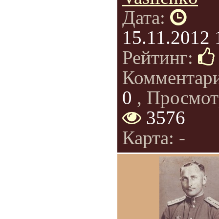
Дата:
15.11.2012 
Рейтинг:
Комментар
0
, Просмот
3576
Карта: -