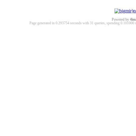
Powered by
4im
Page generated in 0.293754 seconds with 31 queries, spending 0.10100