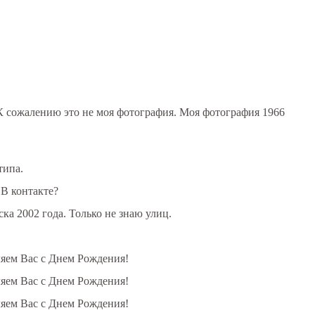
. К сожалению это не моя фотография. Моя фотография 1966
типа.
 В контакте?
ска 2002 года. Только не знаю улиц.
ляем Вас с Днем Рождения!
ляем Вас с Днем Рождения!
ляем Вас с Днем Рождения!