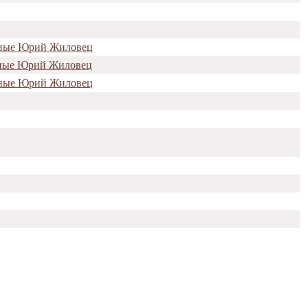
енные Юрий Жиловец
енные Юрий Жиловец
нные Юрий Жиловец