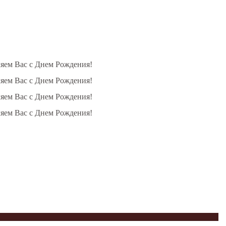
ляем Вас с Днем Рождения!
ляем Вас с Днем Рождения!
ляем Вас с Днем Рождения!
ляем Вас с Днем Рождения!