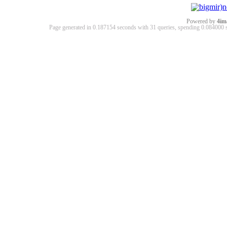
Powered by
4im
Page generated in 0.187154 seconds with 31 queries, spending 0.08400