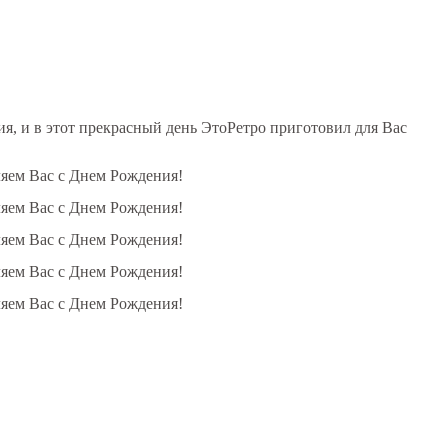
, и в этот прекрасный день ЭтоРетро приготовил для Вас
ляем Вас с Днем Рождения!
ляем Вас с Днем Рождения!
ляем Вас с Днем Рождения!
ляем Вас с Днем Рождения!
ляем Вас с Днем Рождения!