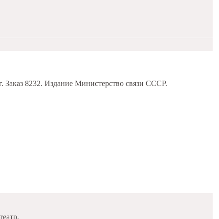
г. Заказ 8232. Издание Министерство связи СССР.
театр.