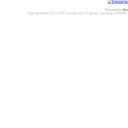
Powered by
4im
Page generated in 0.131487 seconds with 21 queries, spending 0.04100