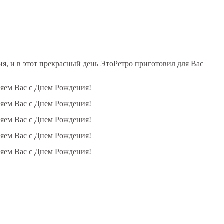
, и в этот прекрасный день ЭтоРетро приготовил для Вас
ляем Вас с Днем Рождения!
ляем Вас с Днем Рождения!
ляем Вас с Днем Рождения!
ляем Вас с Днем Рождения!
ляем Вас с Днем Рождения!