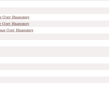
ые Олег Иванович
ые Олег Иванович
ные Олег Иванович