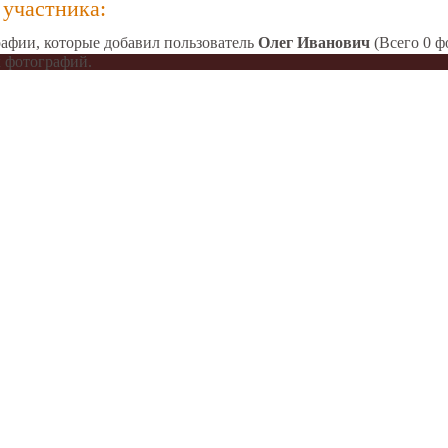
участника:
афии, которые добавил пользователь
Олег Иванович
(Всего 0 ф
 фотографий.