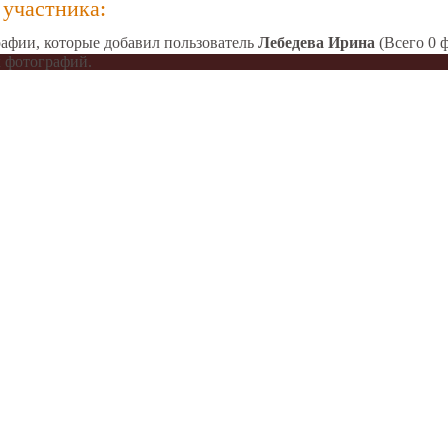
участника:
афии, которые добавил пользователь
Лебедева Ирина
(Всего 0 
 фотографий.