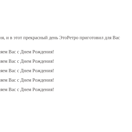
, и в этот прекрасный день ЭтоРетро приготовил для Вас
ляем Вас с Днем Рождения!
ляем Вас с Днем Рождения!
ляем Вас с Днем Рождения!
ляем Вас с Днем Рождения!
ляем Вас с Днем Рождения!