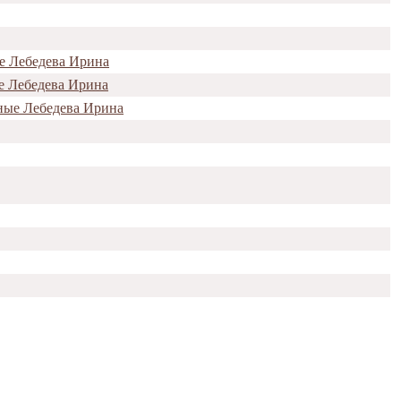
е Лебедева Ирина
е Лебедева Ирина
ные Лебедева Ирина