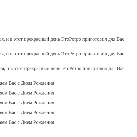
, и в этот прекрасный день ЭтоРетро приготовил для Вас
, и в этот прекрасный день ЭтоРетро приготовил для Вас
, и в этот прекрасный день ЭтоРетро приготовил для Вас
ляем Вас с Днем Рождения!
ляем Вас с Днем Рождения!
ляем Вас с Днем Рождения!
ляем Вас с Днем Рождения!
ляем Вас с Днем Рождения!