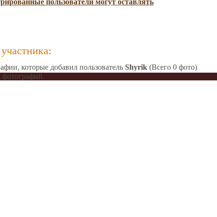
трированные пользователи могут оставлять
участника:
афии, которые добавил пользователь
Shyrik
(Всего 0 фото)
 фотографий.