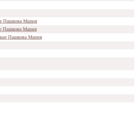
ые Пашкова Мария
ые Пашкова Мария
нные Пашкова Мария