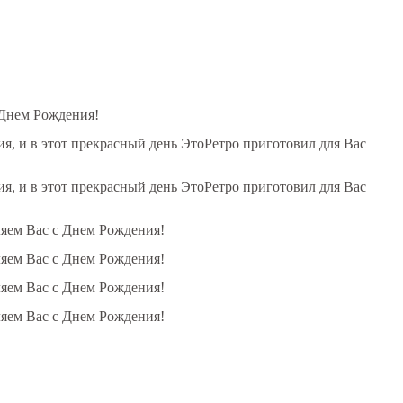
 Днем Рождения!
, и в этот прекрасный день ЭтоРетро приготовил для Вас
, и в этот прекрасный день ЭтоРетро приготовил для Вас
ляем Вас с Днем Рождения!
ляем Вас с Днем Рождения!
ляем Вас с Днем Рождения!
ляем Вас с Днем Рождения!