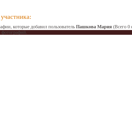
участника:
афии, которые добавил пользователь
Пашкова Мария
(Всего 0 
 фотографий.