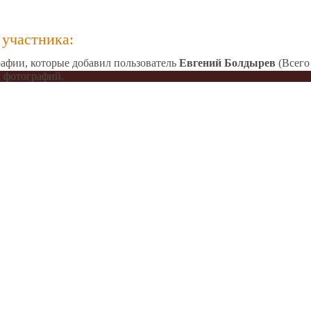
участника:
афии, которые добавил пользователь
Евгений Болдырев
(Всего
 фотографий.