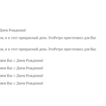
 Днем Рождения!
, и в этот прекрасный день ЭтоРетро приготовил для Вас
, и в этот прекрасный день ЭтоРетро приготовил для Вас
ляем Вас с Днем Рождения!
ляем Вас с Днем Рождения!
ляем Вас с Днем Рождения!
ляем Вас с Днем Рождения!