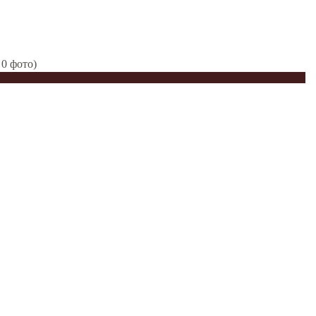
 0 фото)