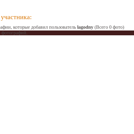
участника:
афии, которые добавил пользователь
lagodny
(Всего 0 фото)
 фотографий.