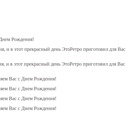
 Днем Рождения!
, и в этот прекрасный день ЭтоРетро приготовил для Вас
, и в этот прекрасный день ЭтоРетро приготовил для Вас
ляем Вас с Днем Рождения!
ляем Вас с Днем Рождения!
ляем Вас с Днем Рождения!
ляем Вас с Днем Рождения!