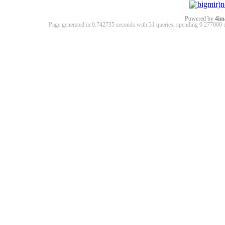
Powered by
4im
Page generated in 0.742735 seconds with 31 queries, spending 0.27700