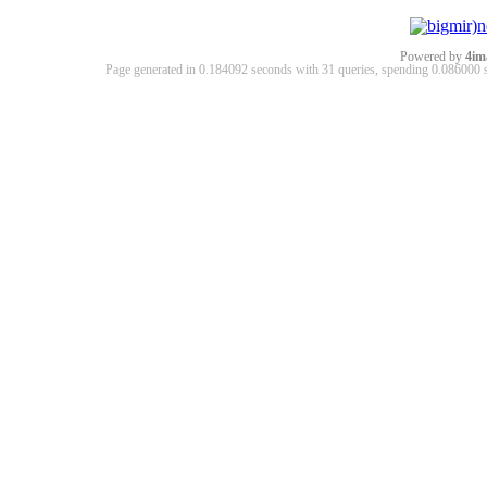
Powered by
4im
Page generated in 0.184092 seconds with 31 queries, spending 0.08600