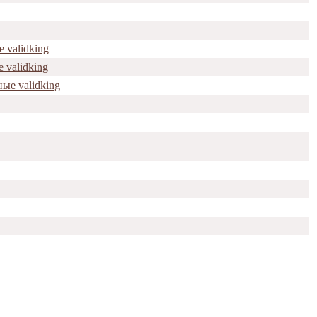
 validking
 validking
ые validking