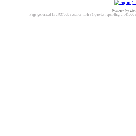
Powered by
4im
Page generated in 0.937559 seconds with 31 queries, spending 0.14100