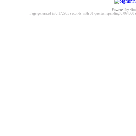
Powered by
4im
Page generated in 0.172935 seconds with 31 queries, spending 0.06400