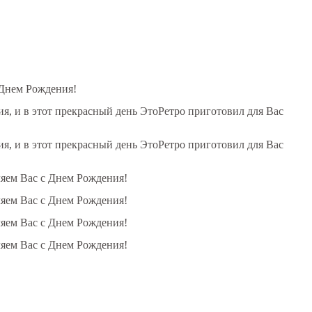
 Днем Рождения!
, и в этот прекрасный день ЭтоРетро приготовил для Вас
, и в этот прекрасный день ЭтоРетро приготовил для Вас
ляем Вас с Днем Рождения!
ляем Вас с Днем Рождения!
ляем Вас с Днем Рождения!
ляем Вас с Днем Рождения!