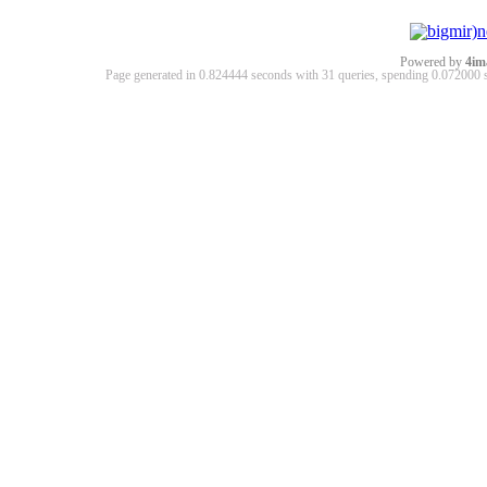
Powered by
4im
Page generated in 0.824444 seconds with 31 queries, spending 0.07200