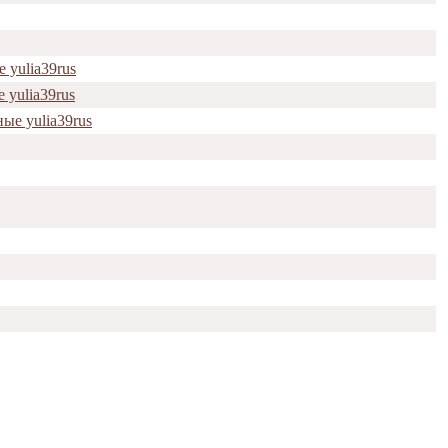
 yulia39rus
 yulia39rus
ые yulia39rus