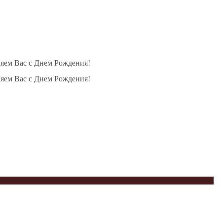
ляем Вас с Днем Рождения!
ляем Вас с Днем Рождения!