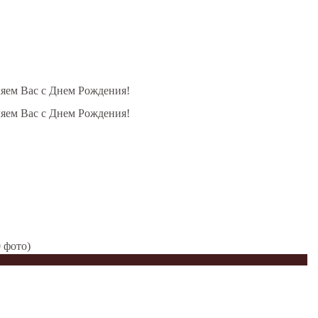
ляем Вас с Днем Рождения!
ляем Вас с Днем Рождения!
 фото)