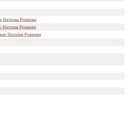
е Наталья Рожкова
е Наталья Рожкова
ные Наталья Рожкова