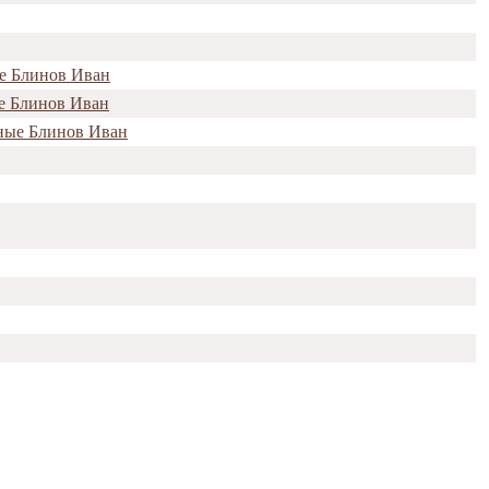
ые Блинов Иван
ые Блинов Иван
ные Блинов Иван