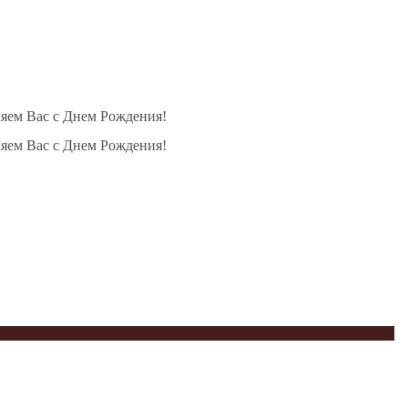
ляем Вас с Днем Рождения!
ляем Вас с Днем Рождения!