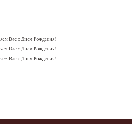
ляем Вас с Днем Рождения!
ляем Вас с Днем Рождения!
ляем Вас с Днем Рождения!