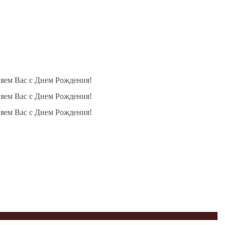
ляем Вас с Днем Рождения!
ляем Вас с Днем Рождения!
ляем Вас с Днем Рождения!