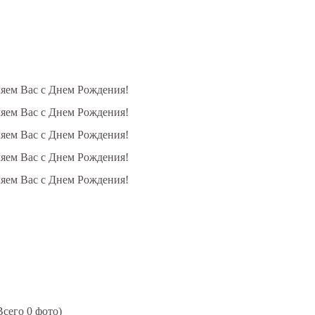
ляем Вас с Днем Рождения!
ляем Вас с Днем Рождения!
ляем Вас с Днем Рождения!
ляем Вас с Днем Рождения!
ляем Вас с Днем Рождения!
сего 0 фото)