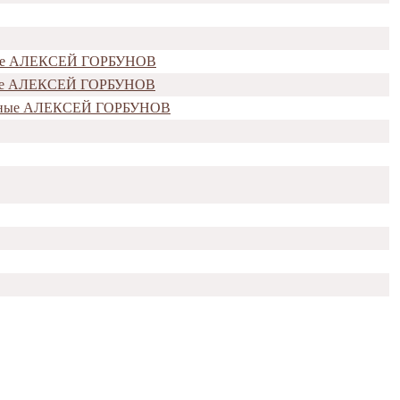
нные АЛЕКСЕЙ ГОРБУНОВ
нные АЛЕКСЕЙ ГОРБУНОВ
ненные АЛЕКСЕЙ ГОРБУНОВ