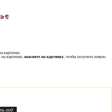
на картинке.
 на картинке,
нажмите на картинку
, чтобы получить новую.