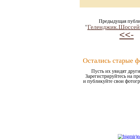
Предыдущая публи
"
Геленджик.Шоссей
<<-
Остались старые ф
Пусть их увидят други
Зарегистрируйтесь на пр
и публикуйте свои фотог