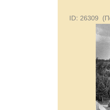
ID: 26309 (