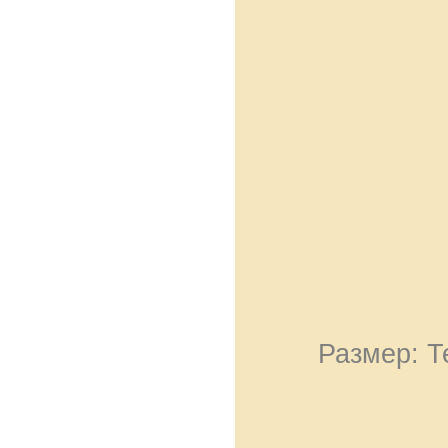
Размер: Т