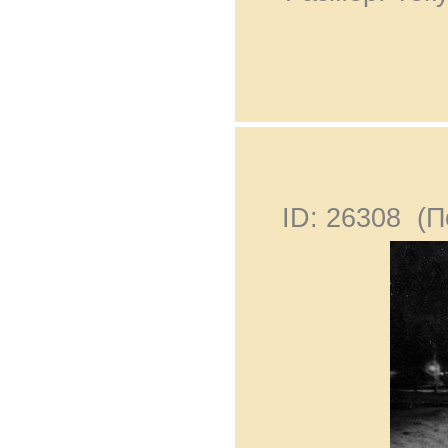
ID: 26308 (