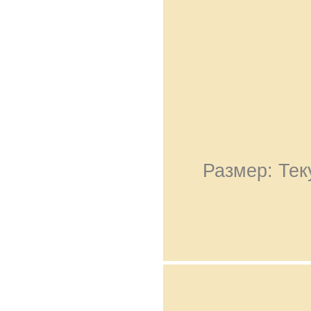
Размер: Тек