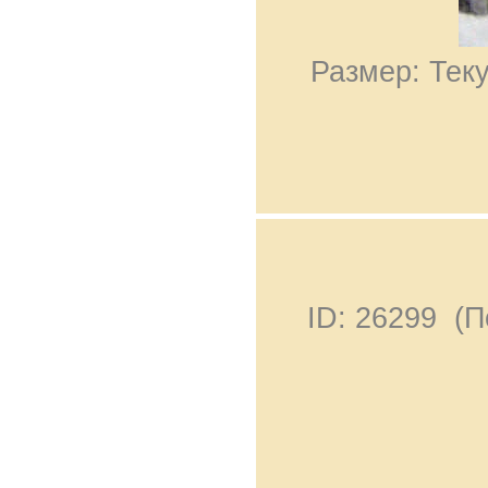
Размер: Теку
ID: 26299 (