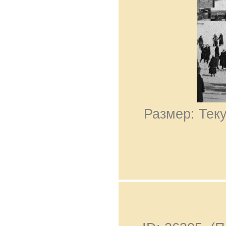
Размер: Теку