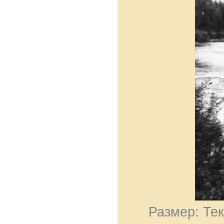
Размер: Тек