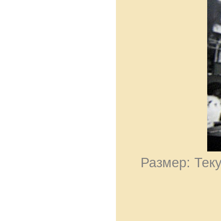
Размер: Теку