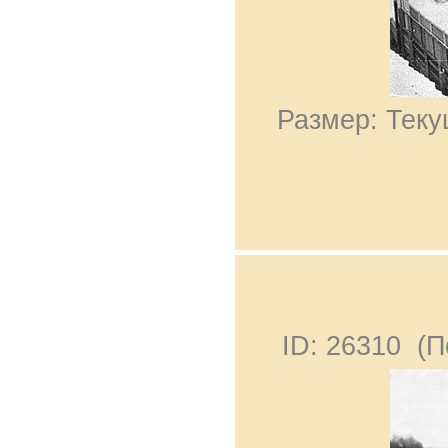
Размер: Теку
ID: 26310 (