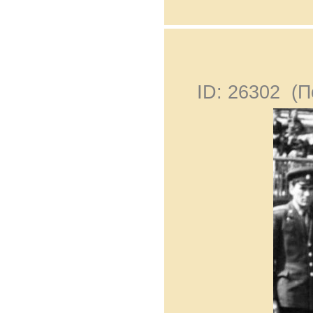
ID: 26302 (