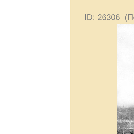
ID: 26306 (