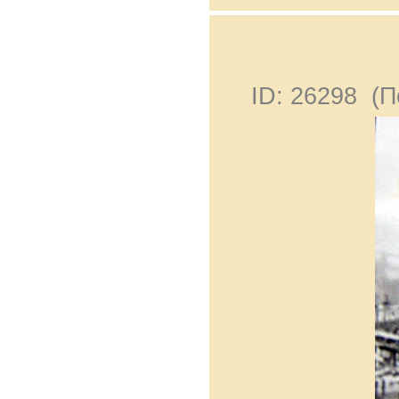
ID: 26298 (