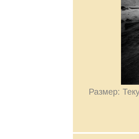
Размер: Теку