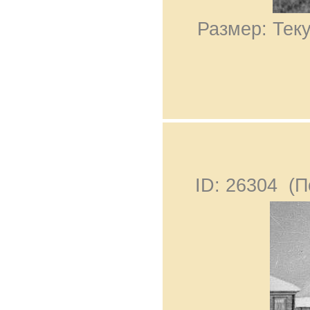
Размер: Теку
ID: 26304 (