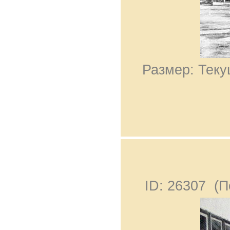
Размер: Теку
ID: 26307 (