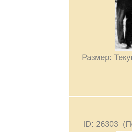
Размер: Теку
ID: 26303 (