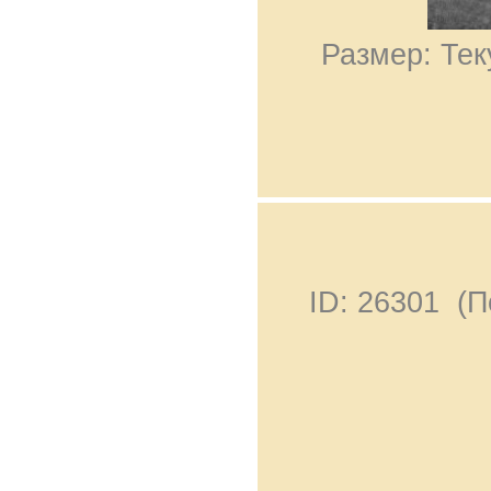
Размер: Тек
ID: 26301 (