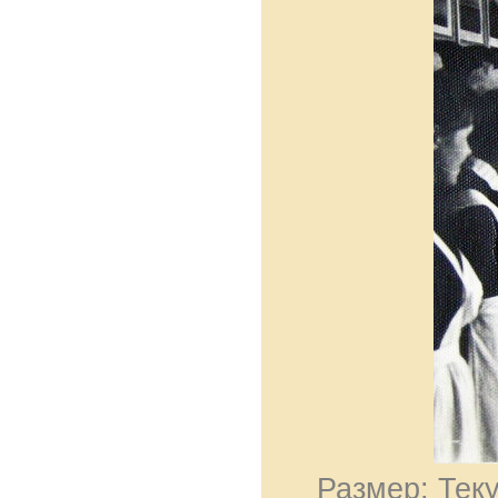
Размер: Теку