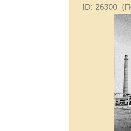
ID: 26300 (