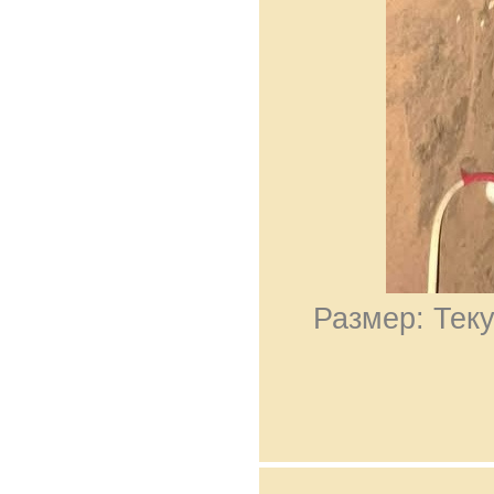
Размер: Теку