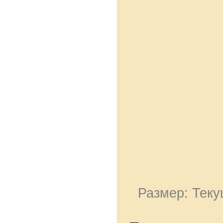
Размер: Теку