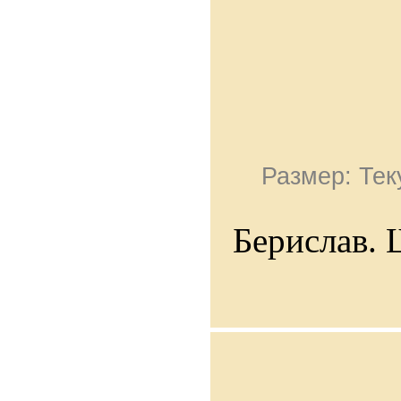
Размер: Тек
Берислав. 