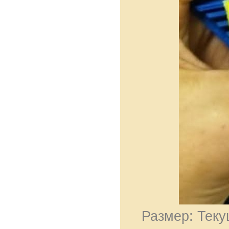
Размер: Теку