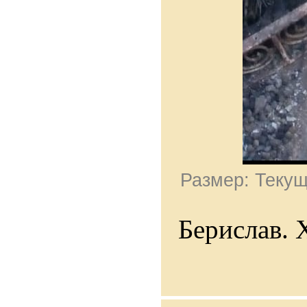
Размер: Текущ
Берислав. 