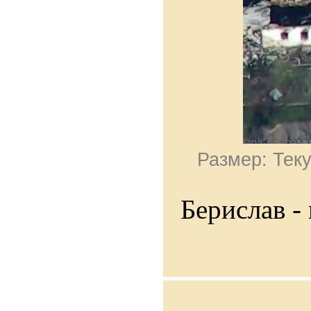
Размер: Теку
Берислав -