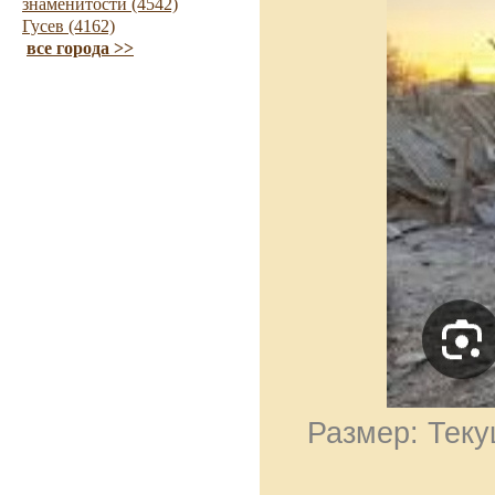
знаменитости (4542)
Гусев (4162)
все города >>
Размер: Теку