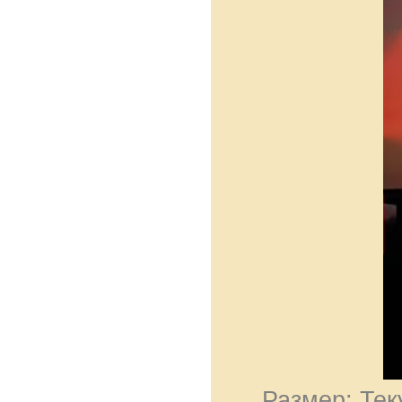
Размер: Тек