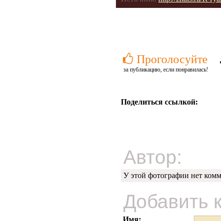
Проголосуйте
за публикацию, если понравилась!
Поделиться ссылкой:
Автор:
У этой фотографии нет комм
Добавить 
Имя: