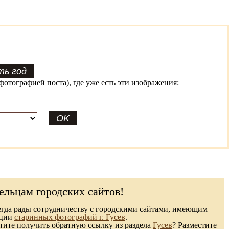
фотографией поста), где уже есть эти изображения:
ельцам городских сайтов!
гда рады сотрудничеству с городскими сайтами, имеющим
кции
старинных фотографий г. Гусев
.
ите получить обратную ссылку из раздела
Гусев
? Разместите