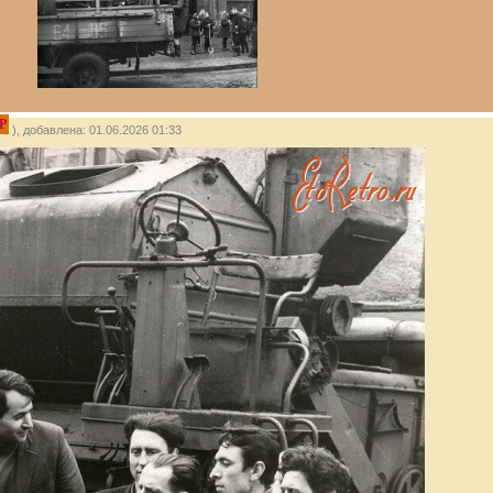
P
), добавлена: 01.06.2026 01:33