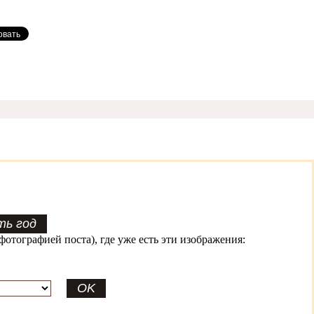
фотографией поста), где уже есть эти изображения: