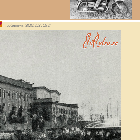
P
), добавлена: 20.02.2023 15:24