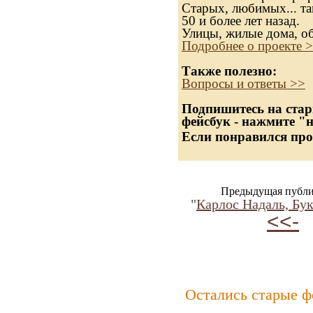
Старых, любимых... та
50 и более лет назад.
Улицы, жилые дома, о
Подробнее о проекте 
Также полезно:
Вопросы и ответы >>
Подпишитесь на стар
фейсбук - нажмите "
Если понравился про
Предыдущая публи
"
Карлос Надаль, Бук
<<-
Остались старые ф