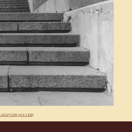
 1654*1200 (414.3 KB)