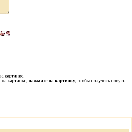
на картинке.
 на картинке,
нажмите на картинку
, чтобы получить новую.