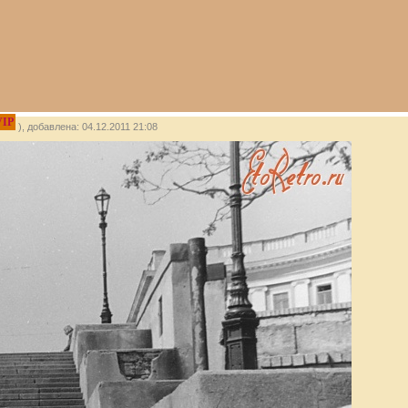
VIP
), добавлена: 04.12.2011 21:08