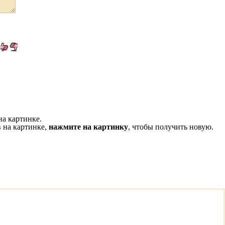
на картинке.
 на картинке,
нажмите на картинку
, чтобы получить новую.