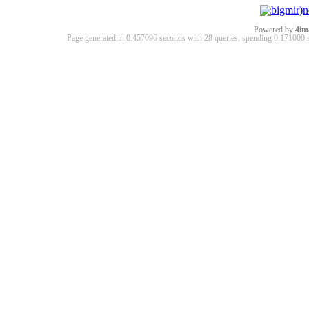
Powered by
4im
Page generated in 0.457096 seconds with 28 queries, spending 0.17100