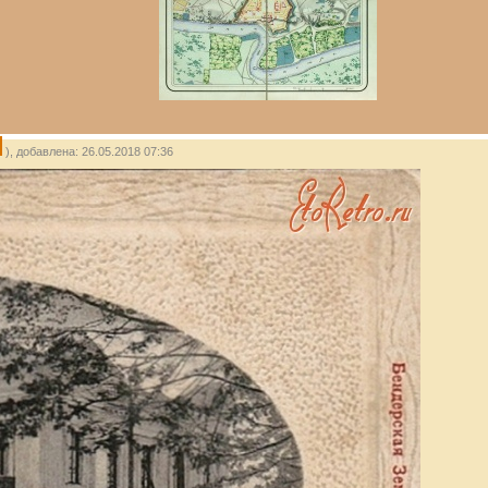
), добавлена: 26.05.2018 07:36