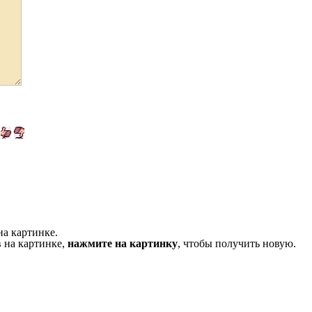
на картинке.
 на картинке,
нажмите на картинку
, чтобы получить новую.