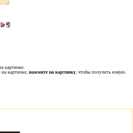
на картинке.
 на картинке,
нажмите на картинку
, чтобы получить новую.