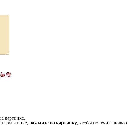
на картинке.
 на картинке,
нажмите на картинку
, чтобы получить новую.