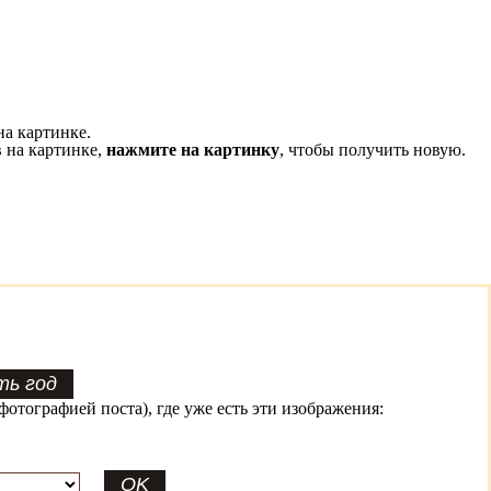
на картинке.
 на картинке,
нажмите на картинку
, чтобы получить новую.
фотографией поста), где уже есть эти изображения: