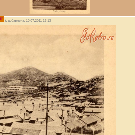
IP
), добавлена: 10.07.2011 13:13