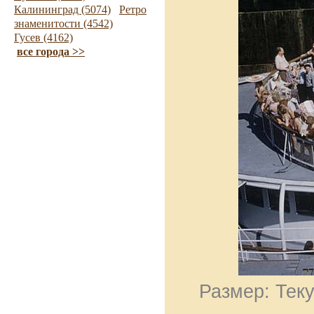
Калининград (5074)
Ретро
знаменитости (4542)
Гусев (4162)
все города >>
Размер: Теку