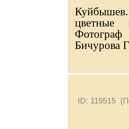
Куйбышев.
цветные 
Фотограф
Бичурова Г
ID: 119515 (